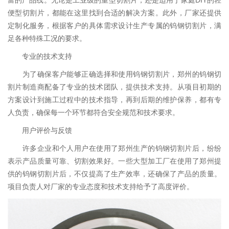
富的产品线。无论是工业级的重型切割片，还是适用于家庭DIY的轻
便型切割片，都能在这里找到合适的解决方案。此外，厂家还提供
定制化服务，根据客户的具体需求设计生产专属的钨钢切割片，满
足各种特殊工况的要求。
专业的技术支持
为了确保客户能够正确选择和使用钨钢切割片，郑州的钨钢切
割片制造商配备了专业的技术团队，提供技术支持。从项目初期的
方案设计到施工过程中的技术指导，再到后期的维护保养，都有专
人负责，确保每一个环节都符合安全规范和技术要求。
用户评价与反馈
许多企业和个人用户在使用了郑州生产的钨钢切割片后，纷纷
表示产品质量可靠、切割效果好。一些大型加工厂在使用了郑州提
供的钨钢切割片后，不仅提高了生产效率，还确保了产品的质量。
项目负责人对厂家的专业态度和技术支持给予了高度评价。