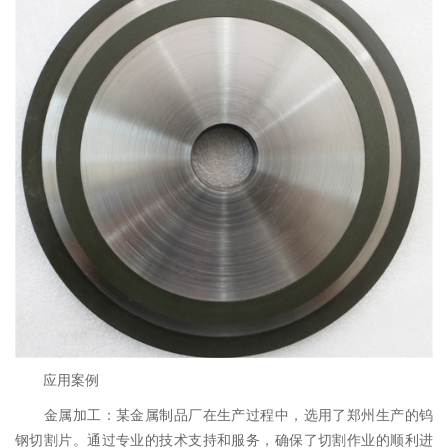
应用案例
金属加工：某金属制品厂在生产过程中，选用了郑州生产的钨
钢切割片。通过专业的技术支持和服务，确保了切割作业的顺利进