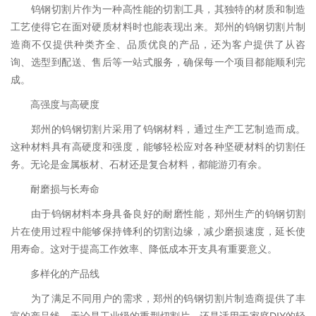
钨钢切割片作为一种高性能的切割工具，其独特的材质和制造
工艺使得它在面对硬质材料时也能表现出来。郑州的钨钢切割片制
造商不仅提供种类齐全、品质优良的产品，还为客户提供了从咨
询、选型到配送、售后等一站式服务，确保每一个项目都能顺利完
成。
高强度与高硬度
郑州的钨钢切割片采用了钨钢材料，通过生产工艺制造而成。
这种材料具有高硬度和强度，能够轻松应对各种坚硬材料的切割任
务。无论是金属板材、石材还是复合材料，都能游刃有余。
耐磨损与长寿命
由于钨钢材料本身具备良好的耐磨性能，郑州生产的钨钢切割
片在使用过程中能够保持锋利的切割边缘，减少磨损速度，延长使
用寿命。这对于提高工作效率、降低成本开支具有重要意义。
多样化的产品线
为了满足不同用户的需求，郑州的钨钢切割片制造商提供了丰