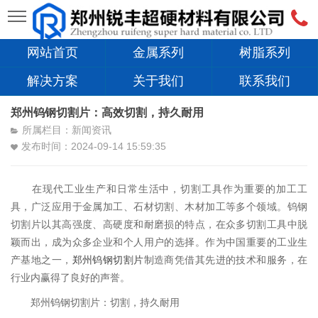
网站首页
金属系列
树脂系列
解决方案
关于我们
联系我们
郑州钨钢切割片：高效切割，持久耐用
所属栏目：新闻资讯
发布时间：2024-09-14 15:59:35
在现代工业生产和日常生活中，切割工具作为重要的加工工
具，广泛应用于金属加工、石材切割、木材加工等多个领域。钨钢
切割片以其高强度、高硬度和耐磨损的特点，在众多切割工具中脱
颖而出，成为众多企业和个人用户的选择。作为中国重要的工业生
产基地之一，
郑州钨钢切割片
制造商凭借其先进的技术和服务，在
行业内赢得了良好的声誉。
郑州钨钢切割片：切割，持久耐用