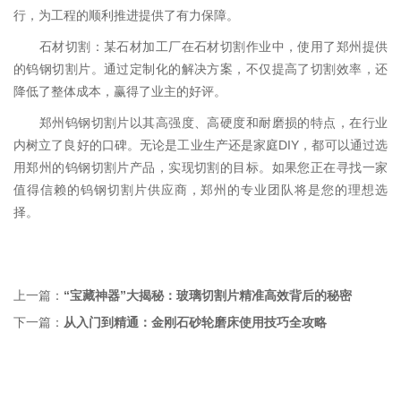
行，为工程的顺利推进提供了有力保障。
石材切割：某石材加工厂在石材切割作业中，使用了郑州提供
的钨钢切割片。通过定制化的解决方案，不仅提高了切割效率，还
降低了整体成本，赢得了业主的好评。
郑州钨钢切割片以其高强度、高硬度和耐磨损的特点，在行业
内树立了良好的口碑。无论是工业生产还是家庭DIY，都可以通过选
用郑州的钨钢切割片产品，实现切割的目标。如果您正在寻找一家
值得信赖的钨钢切割片供应商，郑州的专业团队将是您的理想选
择。
上一篇：
“宝藏神器”大揭秘：玻璃切割片精准高效背后的秘密
下一篇：
从入门到精通：金刚石砂轮磨床使用技巧全攻略