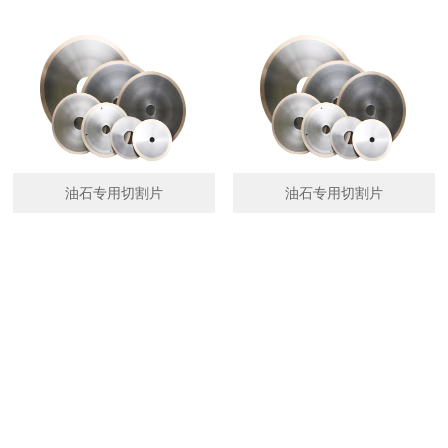
油石专用切割片
油石专用切割片