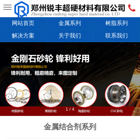
网站首页
金属系列
树脂系列
解决方案
关于我们
联系我们
1
/
4
金属结合剂系列