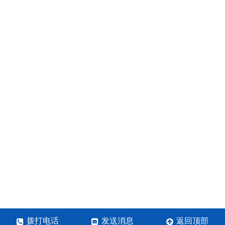
拨打电话
发送消息
返回顶部